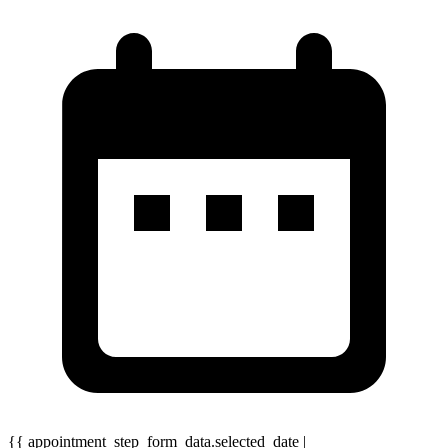
{{ appointment_step_form_data.selected_date |