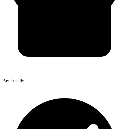
Pay Locally