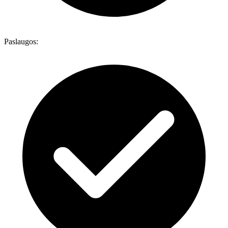
Paslaugos: