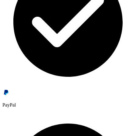
PayPal