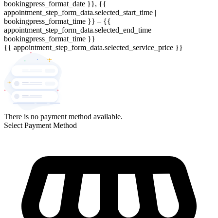
bookingpress_format_date }}, {{
appointment_step_form_data.selected_start_time |
bookingpress_format_time }} – {{
appointment_step_form_data.selected_end_time |
bookingpress_format_time }}
{{ appointment_step_form_data.selected_service_price }}
There is no payment method available.
Select Payment Method