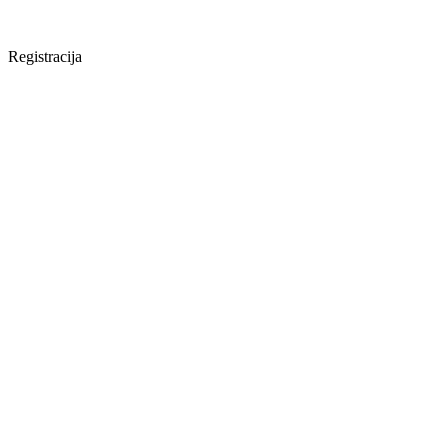
Registracija