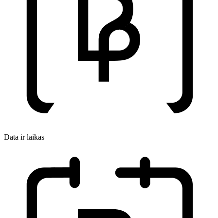
Data ir laikas