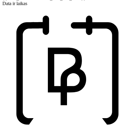
Data ir laikas