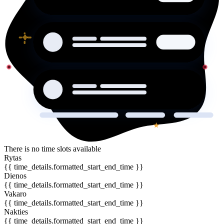
There is no time slots available
Rytas
{{ time_details.formatted_start_end_time }}
Dienos
{{ time_details.formatted_start_end_time }}
Vakaro
{{ time_details.formatted_start_end_time }}
Nakties
{{ time_details.formatted_start_end_time }}