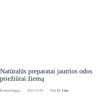
Natūralūs preparatai jautrios odos
priežiūrai žiemą
Kosmetologija
2023-12-03
Post By
Lina