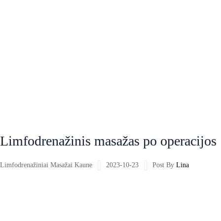
Limfodrenažinis masažas po operacijos
Limfodrenažiniai Masažai Kaune
2023-10-23
Post By
Lina