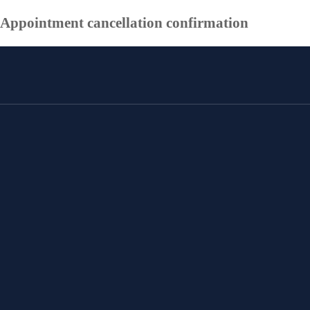
Appointment cancellation confirmation