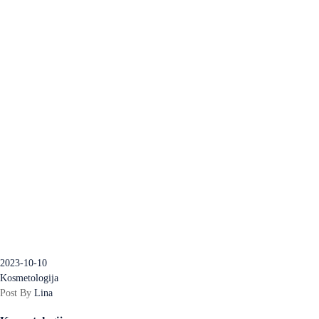
2023-10-10
Kosmetologija
Post By
Lina