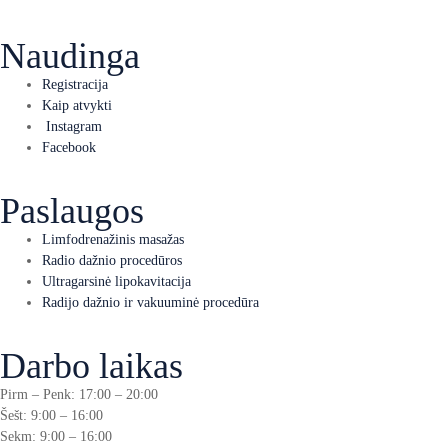
Naudinga
Registracija
Kaip atvykti
Instagram
Facebook
Paslaugos
Limfodrenažinis masažas
Radio dažnio procedūros
Ultragarsinė lipokavitacija
Radijo dažnio ir vakuuminė procedūra
Darbo laikas
Pirm – Penk: 17:00 – 20:00
Šešt: 9:00 – 16:00
Sekm: 9:00 – 16:00