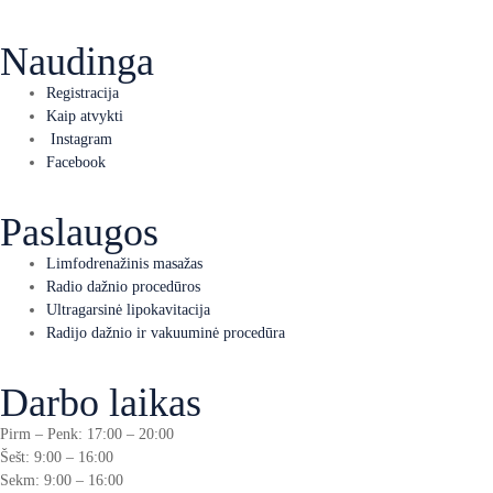
Naudinga
Registracija
Kaip atvykti
Instagram
Facebook
Paslaugos
Limfodrenažinis masažas
Radio dažnio procedūros
Ultragarsinė lipokavitacija
Radijo dažnio ir vakuuminė procedūra
Darbo laikas
Pirm – Penk: 17:00 – 20:00
Šešt: 9:00 – 16:00
Sekm: 9:00 – 16:00