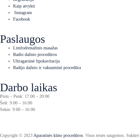
Kaip atvykti
Instagram
Facebook
Paslaugos
Limfodrenažinis masažas
Radio dažnio procedūros
Ultragarsinė lipokavitacija
Radijo dažnio ir vakuuminė procedūra
Darbo laikas
Pirm – Penk: 17:00 – 20:00
Šešt: 9:00 – 16:00
Sekm: 9:00 – 16:00
Copyright © 2023
Aparatinės kūno procedūros
. Visos teisės saugomos. Sukūrė: