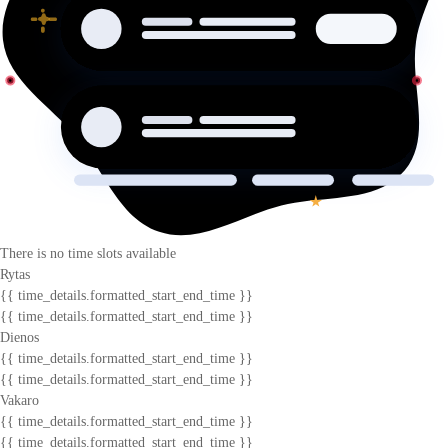
There is no time slots available
Rytas
{{ time_details.formatted_start_end_time }}
{{ time_details.formatted_start_end_time }}
Dienos
{{ time_details.formatted_start_end_time }}
{{ time_details.formatted_start_end_time }}
Vakaro
{{ time_details.formatted_start_end_time }}
{{ time_details.formatted_start_end_time }}