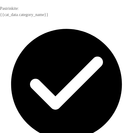
Pasirinkite:
{{cat_data.category_name}}