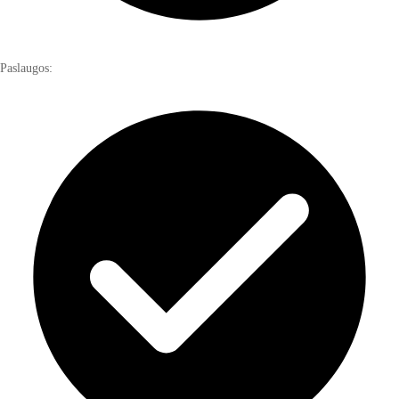
Paslaugos: