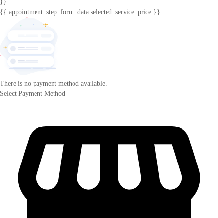
}}
{{ appointment_step_form_data.selected_service_price }}
There is no payment method available.
Select Payment Method